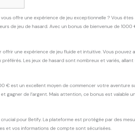
 vous offre une expérience de jeu exceptionnelle ? Vous êtes 
mateurs de jeu de hasard. Avec un bonus de bienvenue de 100
 offrir une expérience de jeu fluide et intuitive. Vous pouve
 préférés. Les jeux de hasard sont nombreux et variés, allant
0 € est un excellent moyen de commencer votre aventure sur 
 et gagner de l’argent. Mais attention, ce bonus est valable
 crucial pour Betify. La plateforme est protégée par des mes
es et vos informations de compte sont sécurisées.