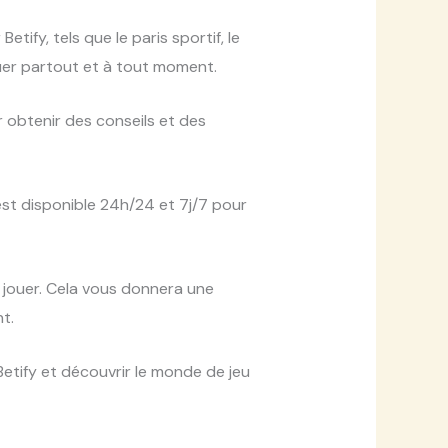
tify, tels que le paris sportif, le
ouer partout et à tout moment.
r obtenir des conseils et des
est disponible 24h/24 et 7j/7 pour
jouer. Cela vous donnera une
t.
tify et découvrir le monde de jeu