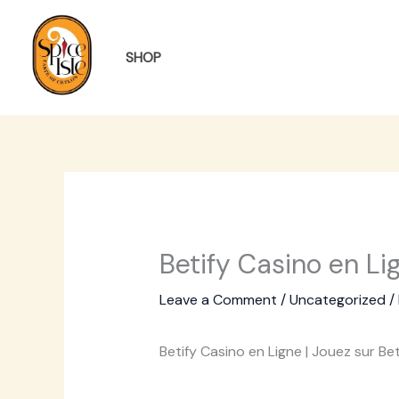
Skip
to
SHOP
content
Betify Casino en Li
Leave a Comment
/
Uncategorized
/
Betify Casino en Ligne | Jouez sur Be