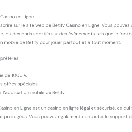
Casino en Ligne
rire sur le site web de Betify Casino en Ligne. Vous pouvez c
ker, ou des paris sportifs sur des événements tels que le footbal
ion mobile de Betify pour jouer partout et à tout moment.
 préférés
ue de 1000 €
s offres spéciales
 l’application mobile de Betify
Casino en Ligne est un casino en ligne légal et sécurisé, ce qui
nt protégées. Vous pouvez également contacter le support cli