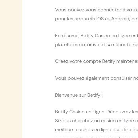
Vous pouvez vous connecter à votre co
pour les appareils iOS et Android, c
En résumé, Betify Casino en Ligne es
plateforme intuitive et sa sécurité 
Créez votre compte Betify maintena
Vous pouvez également consulter notre
Bienvenue sur Betify !
Betify Casino en Ligne: Découvrez l
Si vous cherchez un casino en ligne o
meilleurs casinos en ligne qui offre