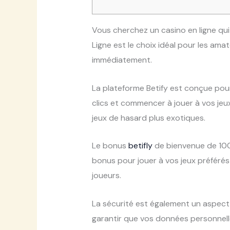
Vous cherchez un casino en ligne qui
Ligne est le choix idéal pour les a
immédiatement.
La plateforme Betify est conçue pour
clics et commencer à jouer à vos jeux
jeux de hasard plus exotiques.
Le bonus
betifly
de bienvenue de 100
bonus pour jouer à vos jeux préférés
joueurs.
La sécurité est également un aspect
garantir que vos données personnell