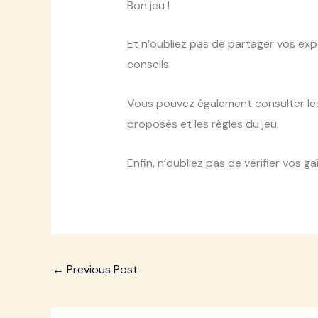
Bon jeu !
Et n’oubliez pas de partager vos exp
conseils.
Vous pouvez également consulter les r
proposés et les règles du jeu.
Enfin, n’oubliez pas de vérifier vos g
←
Previous Post