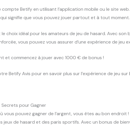
mpte Betify en utilisant l’application mobile ou le site web.
e qui signifie que vous pouvez jouer partout et à tout moment.
t le choix idéal pour les amateurs de jeu de hasard. Avec so
renforcée, vous pouvez vous assurer d’une expérience de jeu e
nt et commencez à jouer avec 1000 € de bonus !
 Betify Avis pour en savoir plus sur l’expérience de jeu sur B
es Secrets pour Gagner
ù vous pouvez gagner de l’argent, vous êtes au bon endroit ! 
 des jeux de hasard et des paris sportifs. Avec un bonus de b