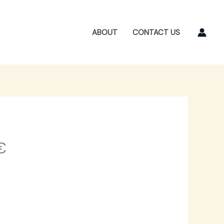
ABOUT
CONTACT US
€