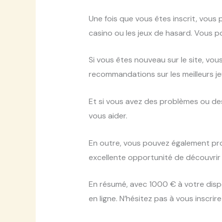
Une fois que vous êtes inscrit, vous p
casino ou les jeux de hasard. Vous p
Si vous êtes nouveau sur le site, vo
recommandations sur les meilleurs jeu
Et si vous avez des problèmes ou des
vous aider.
En outre, vous pouvez également pr
excellente opportunité de découvrir l
En résumé, avec 1000 € à votre disp
en ligne. N’hésitez pas à vous inscrir