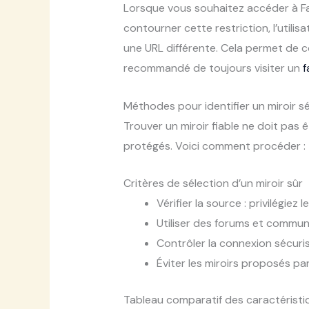
Lorsque vous souhaitez accéder à Fast
contourner cette restriction, l’utilisa
une URL différente. Cela permet de con
recommandé de toujours visiter un
f
Méthodes pour identifier un miroir s
Trouver un miroir fiable ne doit pas 
protégés. Voici comment procéder :
Critères de sélection d’un miroir sûr
Vérifier la source : privilégiez
Utiliser des forums et commun
Contrôler la connexion sécurisé
Éviter les miroirs proposés pa
Tableau comparatif des caractérist