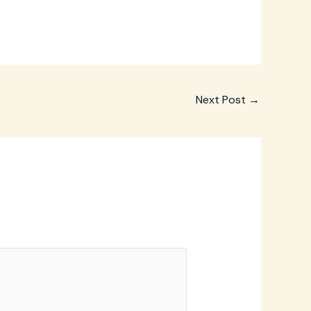
Next Post
→