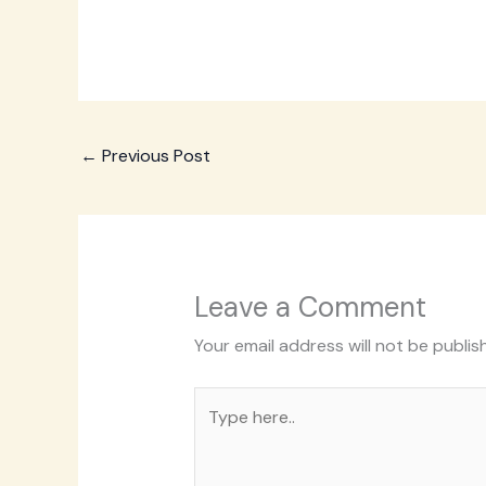
←
Previous Post
Leave a Comment
Your email address will not be publis
Type
here..