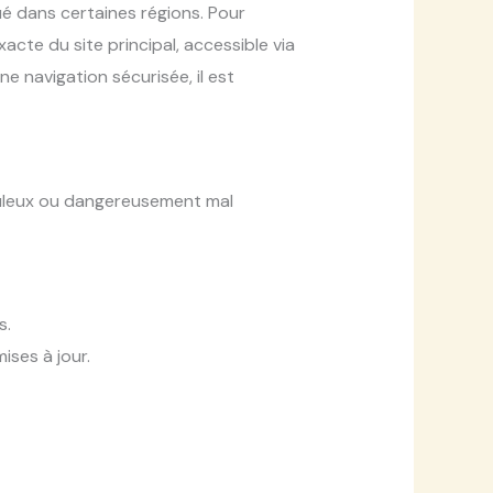
qué dans certaines régions. Pour
exacte du site principal, accessible via
ne navigation sécurisée, il est
auduleux ou dangereusement mal
s.
ses à jour.