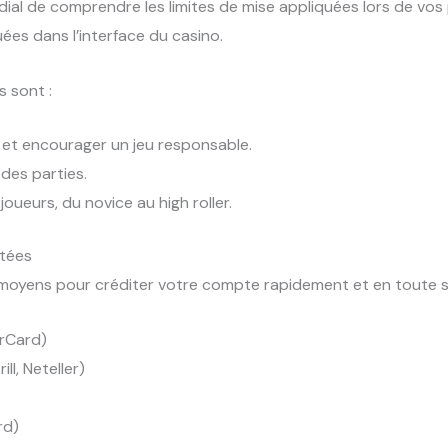
dial de comprendre les limites de mise appliquées lors de vos p
uées dans l’interface du casino.
s sont :
s et encourager un jeu responsable.
 des parties.
joueurs, du novice au high roller.
tées
oyens pour créditer votre compte rapidement et en toute sé
erCard)
ll, Neteller)
rd)