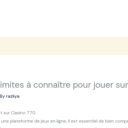
imites à connaître pour jouer su
 By
razliya
ôt sur Casino 770
une plateforme de jeux en ligne, il est essentiel de bien com