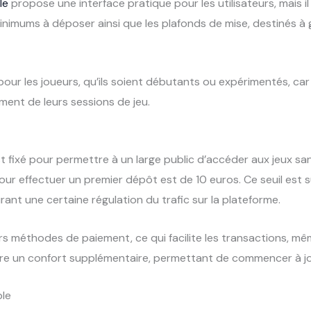
le
propose une interface pratique pour les utilisateurs, mais 
imums à déposer ainsi que les plafonds de mise, destinés à 
ur les joueurs, qu’ils soient débutants ou expérimentés, car 
ement de leurs sessions de jeu.
 fixé pour permettre à un large public d’accéder aux jeux san
r effectuer un premier dépôt est de 10 euros. Ce seuil est s
ant une certaine régulation du trafic sur la plateforme.
s méthodes de paiement, ce qui facilite les transactions, mê
ffre un confort supplémentaire, permettant de commencer à 
ble