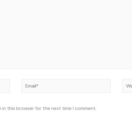
Email*
Web
 in this browser for the next time I comment.