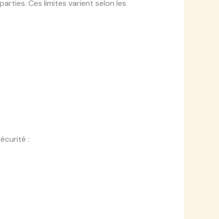
arties. Ces limites varient selon les
curité :