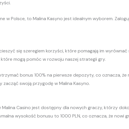
yści.
ne w Polsce, to Malina Kasyno jest idealnym wyborem. Zaloguj s
ieszyć się szeregiem korzyści, które pomagają im wyrównać 
które mogą pomóc w rozwoju naszej strategii gry.
otrzymać bonus 100% na pierwsze depozyty, co oznacza, że
by zacząć swoją przygodę w Malina Kasyno.
Malina Casino jest dostępny dla nowych graczy, którzy dok
symalna wysokość bonusu to 1000 PLN, co oznacza, że nowi 