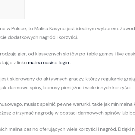
line w Polsce, to Malina Kasyno jest idealnym wyborem. Zaw
cie dodatkowych nagród i korzyści.
dzaje gier, od klasycznych slotów po table games i live casi
tając z linku
malina casino login
.
st skierowany do aktywnych graczy, którzy regularnie grają 
ak darmowe spiny, bonusy pieniężne i wiele innych korzyści.
sowego, musisz spełnić pewne warunki, takie jak minimalna k
 możesz otrzymać nagrodę w postaci darmowych spinów lub bo
ich malina casino oferujących wiele korzyści i nagród. Dzięk