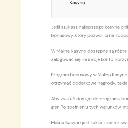
Kasyno
Jeśli szukasz najlepszego kasyna on
bonusowy, który pozwoli ci na zdoby
W Malina Kasyno dostępne są różne ro
zalogować się na swoje konto, korzys
Program bonusowy w Malina Kasyno je
otrzymać dodatkowe nagrody, takie j
Aby zyskać dostęp do programu bonu
gier. Po spełnieniu tych warunków,
Malina Kasyno jest także znane z swo