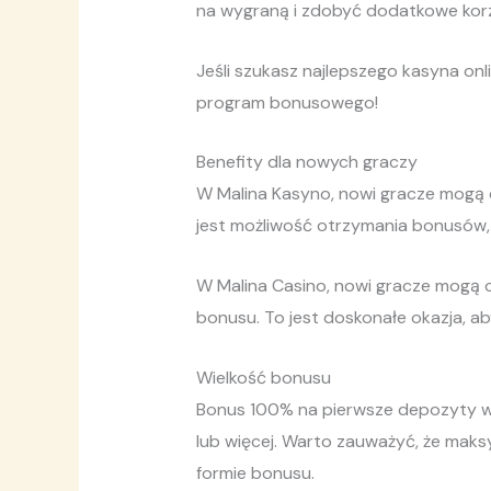
na wygraną i zdobyć dodatkowe korz
Jeśli szukasz najlepszego kasyna onli
program bonusowego!
Benefity dla nowych graczy
W Malina Kasyno, nowi gracze mogą c
jest możliwość otrzymania bonusów, 
W Malina Casino, nowi gracze mogą 
bonusu. To jest doskonałe okazja, a
Wielkość bonusu
Bonus 100% na pierwsze depozyty w 
lub więcej. Warto zauważyć, że mak
formie bonusu.