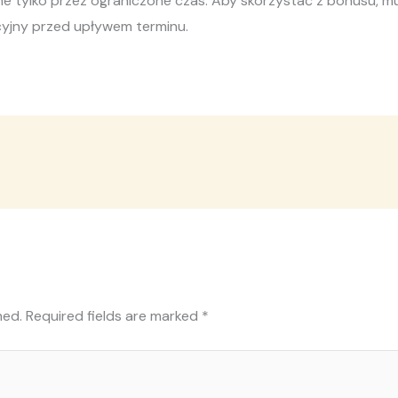
 tylko przez ograniczone czas. Aby skorzystać z bonusu, mus
acyjny przed upływem terminu.
hed.
Required fields are marked
*