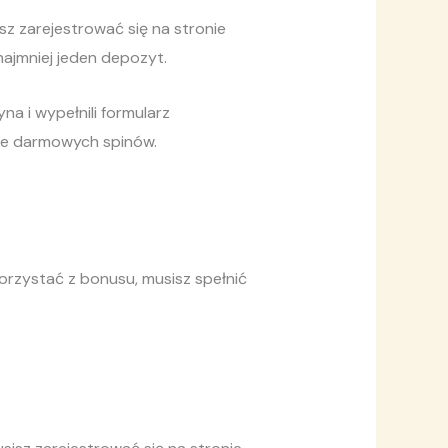
z zarejestrować się na stronie
najmniej jeden depozyt.
a i wypełnili formularz
ie darmowych spinów.
korzystać z bonusu, musisz spełnić