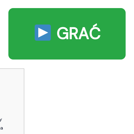
GRAĆ
y
na