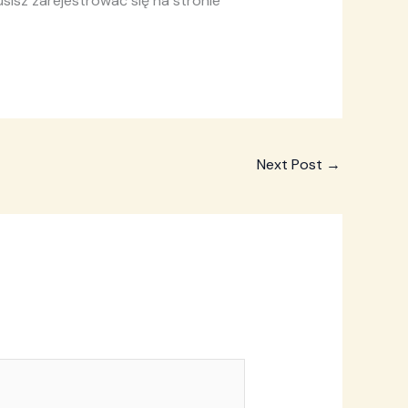
isz zarejestrować się na stronie
Next Post
→