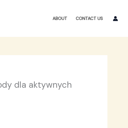
ABOUT
CONTACT US
ody dla aktywnych