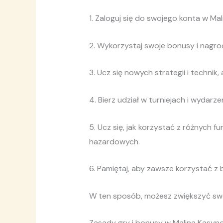
1. Zaloguj się do swojego konta w Mali
2. Wykorzystaj swoje bonusy i nagro
3. Ucz się nowych strategii i techn
4. Bierz udział w turniejach i wydar
5. Ucz się, jak korzystać z różnych 
hazardowych.
6. Pamiętaj, aby zawsze korzystać z
W ten sposób, możesz zwiększyć sw
Zasady gry i bonusy w Malina Kasyn