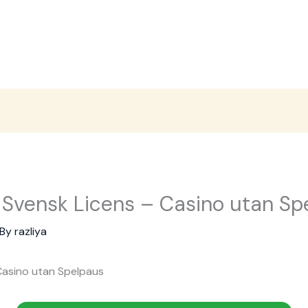
 Svensk Licens – Casino utan Sp
 By
razliya
Casino utan Spelpaus