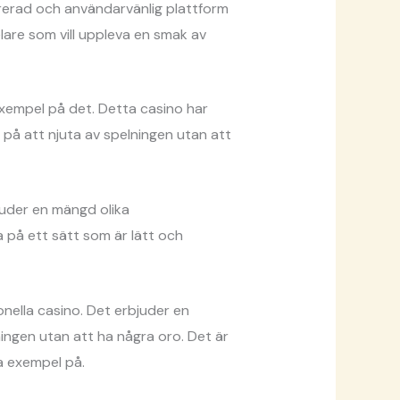
urerad och användarvänlig plattform
elare som vill uppleva en smak av
 exempel på det. Detta casino har
på att njuta av spelningen utan att
bjuder en mängd olika
a på ett sätt som är lätt och
ionella casino. Det erbjuder en
ingen utan att ha några oro. Det är
ra exempel på.