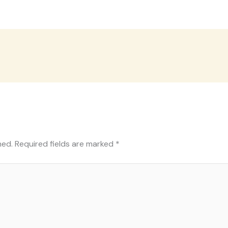
hed.
Required fields are marked
*