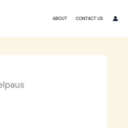
ABOUT
CONTACT US
elpaus