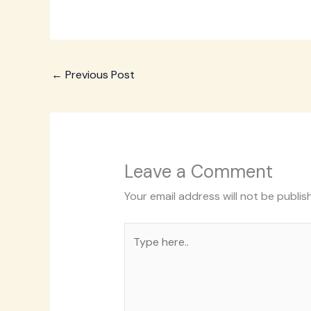
←
Previous Post
Leave a Comment
Your email address will not be publis
Type
here..