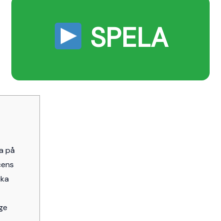
SPELA
la på
cens
ika
ige