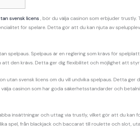
tan svensk licens
, bör du välja casinon som erbjuder trustly. 
ialitet för spelare. Detta gör att du kan njuta av spelupplev
 utan spelpaus. Spelpaus är en reglering som krävs för spelpla
att den krävs. Detta ger dig flexibilitet och möjlighet att styra
n utan svensk licens om du vill undvika spelpaus. Detta ger dig
att välja casinon som har goda säkerhetsstandarder och betalni
ba insättningar och uttag via trustly, vilket gör att du kan f
ika spel, från blackjack och baccarat till roulette och slot, ut