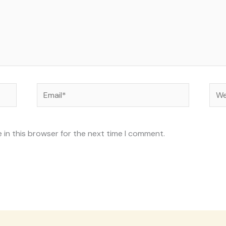
Email*
Web
 in this browser for the next time I comment.