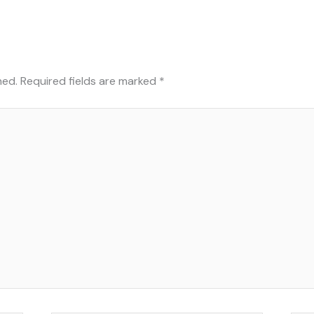
hed.
Required fields are marked
*