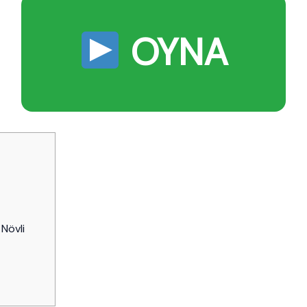
OYNA
Növli