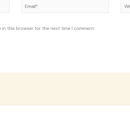
Email*
Web
 in this browser for the next time I comment.