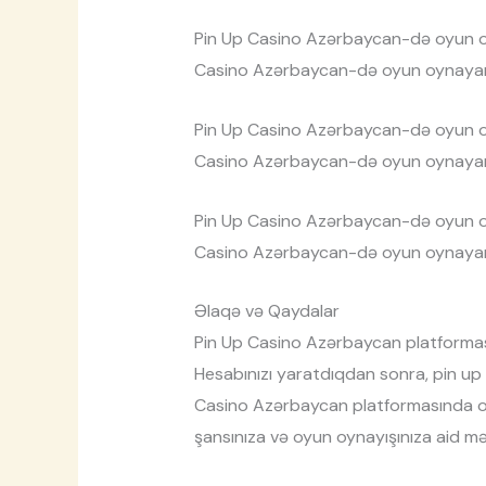
Pin Up Casino Azərbaycan-də oyun oy
Casino Azərbaycan-də oyun oynayarkə
Pin Up Casino Azərbaycan-də oyun oy
Casino Azərbaycan-də oyun oynayarkə
Pin Up Casino Azərbaycan-də oyun oy
Casino Azərbaycan-də oyun oynayarkə
Əlaqə və Qaydalar
Pin Up Casino Azərbaycan platformasın
Hesabınızı yaratdıqdan sonra, pin up c
Casino Azərbaycan platformasında oyu
şansınıza və oyun oynayışınıza aid mə