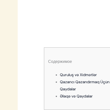
Содержимое
Quruluş və Xidmətlər
Qazancı Qazandırmaq Üçün 
Qaydalar
Əlaqə və Qaydalar