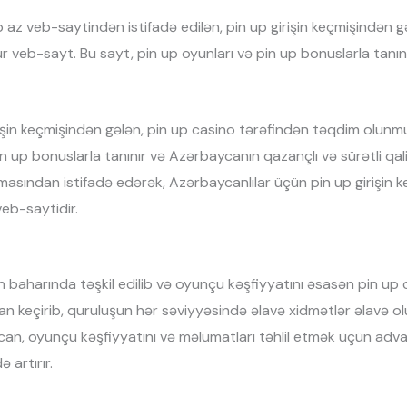
az veb-saytindən istifadə edilən, pin up girişin keçmişindən g
veb-sayt. Bu sayt, pin up oyunları və pin up bonuslarla tanını
işin keçmişindən gələn, pin up casino tərəfindən təqdim olun
in up bonuslarla tanınır və Azərbaycanın qazançlı və sürətli qali
asından istifadə edərək, Azərbaycanlılar üçün pin up girişin k
eb-saytidir.
n baharında təşkil edilib və oyunçu kəşfiyyatını əsasən pin up 
n keçirib, quruluşun hər səviyyəsində əlavə xidmətlər əlavə ol
ycan, oyunçu kəşfiyyatını və məlumatları təhlil etmək üçün adva
 artırır.