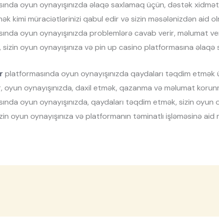
nda oyun oynayışınızda əlaqə saxlamaq üçün, dəstək xidmətlər
 kimi müraciətlərinizi qabul edir və sizin məsələnizdən aid ol
nda oyun oynayışınızda problemlərə cavab verir, məlumat verir
, sizin oyun oynayışınıza və pin up casino platformasına əlaqə
r
platformasında oyun oynayışınızda qaydaları təqdim etmək ü
ar, oyun oynayışınızda, daxil etmək, qazanma və məlumat korunm
nda oyun oynayışınızda, qaydaları təqdim etmək, sizin oyun oy
izin oyun oynayışınıza və platformanın təminatlı işləməsinə aid 