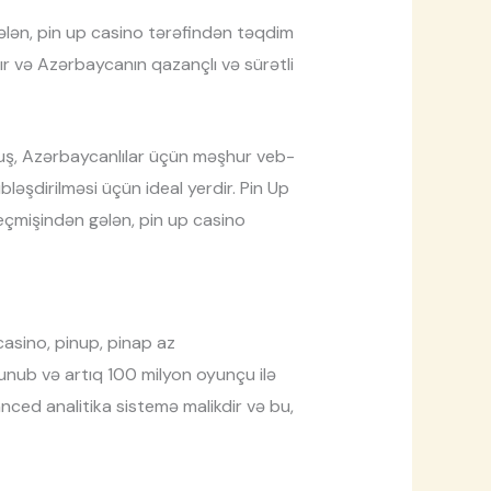
ələn, pin up casino tərəfindən təqdim
r və Azərbaycanın qazançlı və sürətli
muş, Azərbaycanlılar üçün məşhur veb-
bləşdirilməsi üçün ideal yerdir. Pin Up
eçmişindən gələn, pin up casino
casino, pinup, pinap az
unub və artıq 100 milyon oyunçu ilə
nced analitika sistemə malikdir və bu,