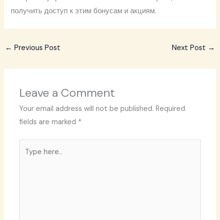
получить доступ к этим бонусам и акциям.
←
Previous Post
Next Post
→
Leave a Comment
Your email address will not be published.
Required
fields are marked
*
Type
here..