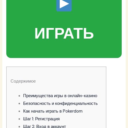
ИГРАТЬ
Содержимое
Преимущества игры в онлайн-казино
Безопасность и конфиденциальность
Как начать играть в Pokerdom
Шаг 1: Регистрация
Шаг 2: Вход в аккаунт