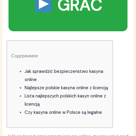
GRAĆ
Содержимое
Jak sprawdzić bezpieczeństwo kasyna
online
Najlepsze polskie kasyna online z licencją
Lista najlepszych polskich kasyn online z
licencją
Czy kasyna online w Polsce są legalne