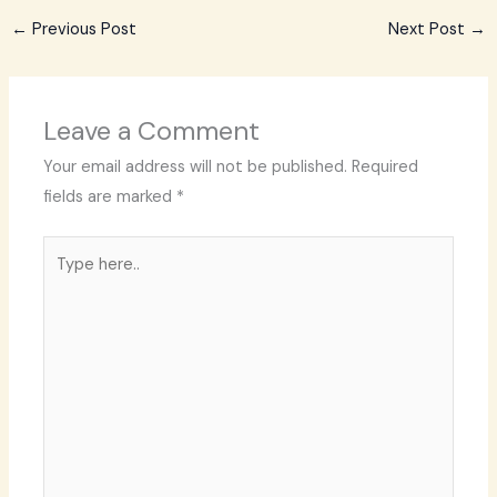
←
Previous Post
Next Post
→
Leave a Comment
Your email address will not be published.
Required
fields are marked
*
Type
here..