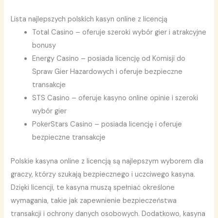
Lista najlepszych polskich kasyn online z licencją
Total Casino – oferuje szeroki wybór gier i atrakcyjne
bonusy
Energy Casino – posiada licencję od Komisji do
Spraw Gier Hazardowych i oferuje bezpieczne
transakcje
STS Casino – oferuje kasyno online opinie i szeroki
wybór gier
PokerStars Casino – posiada licencję i oferuje
bezpieczne transakcje
Polskie kasyna online z licencją są najlepszym wyborem dla
graczy, którzy szukają bezpiecznego i uczciwego kasyna.
Dzięki licencji, te kasyna muszą spełniać określone
wymagania, takie jak zapewnienie bezpieczeństwa
transakcji i ochrony danych osobowych. Dodatkowo, kasyna