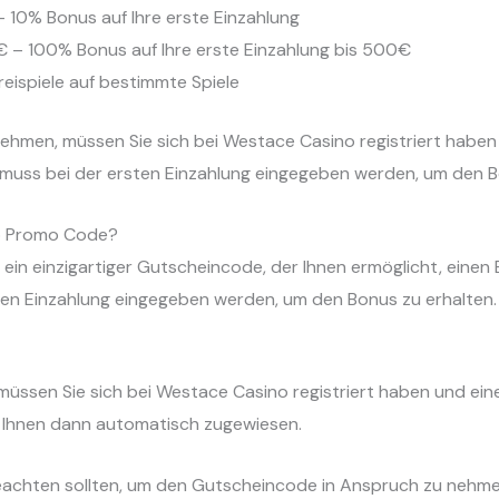
10% Bonus auf Ihre erste Einzahlung
– 100% Bonus auf Ihre erste Einzahlung bis 500€
Freispiele auf bestimmte Spiele
hmen, müssen Sie sich bei Westace Casino registriert haben
uss bei der ersten Einzahlung eingegeben werden, um den Bo
no Promo Code?
n einzigartiger Gutscheincode, der Ihnen ermöglicht, einen B
ten Einzahlung eingegeben werden, um den Bonus zu erhalten
üssen Sie sich bei Westace Casino registriert haben und ei
 Ihnen dann automatisch zugewiesen.
 beachten sollten, um den Gutscheincode in Anspruch zu nehme