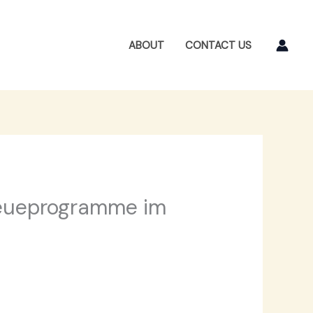
ABOUT
CONTACT US
reueprogramme im