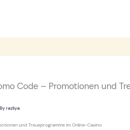
omo Code – Promotionen und T
 By
razliya
otionen und Treueprogramme im Online-Casino