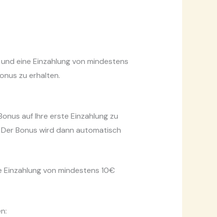
 und eine Einzahlung von mindestens
nus zu erhalten.
onus auf Ihre erste Einzahlung zu
. Der Bonus wird dann automatisch
ne Einzahlung von mindestens 10€
n: