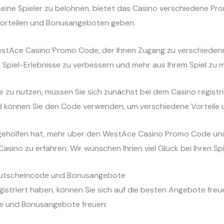
m seine Spieler zu belohnen, bietet das Casino verschiedene 
Vorteilen und Bonusangeboten geben.
 WestAce Casino Promo Code, der Ihnen Zugang zu verschiede
re Spiel-Erlebnisse zu verbessern und mehr aus Ihrem Spiel zu 
u nutzen, müssen Sie sich zunächst bei dem Casino registri
nd können Sie den Code verwenden, um verschiedene Vorteile
en geholfen hat, mehr über den WestAce Casino Promo Code u
no zu erfahren. Wir wünschen Ihnen viel Glück bei Ihren Spi
Gutscheincode und Bonusangebote
striert haben, können Sie sich auf die besten Angebote freuen
de und Bonusangebote freuen: