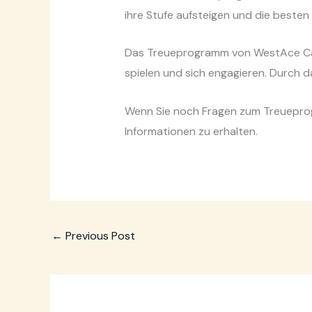
ihre Stufe aufsteigen und die beste
Das Treueprogramm von WestAce Casin
spielen und sich engagieren. Durch 
Wenn Sie noch Fragen zum Treuepro
Informationen zu erhalten.
←
Previous Post