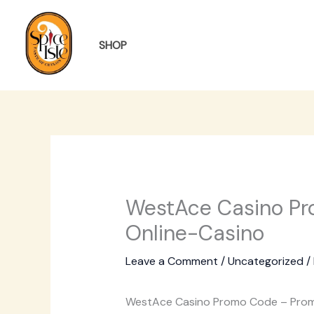
Skip
to
SHOP
content
WestAce Casino Pr
Online-Casino
Leave a Comment
/
Uncategorized
/
WestAce Casino Promo Code – Prom