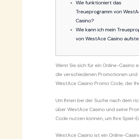
Wie funktioniert das
Treueprogramm von WestA
Casino?
Wie kann ich mein Treuepr
von WestAce Casino aufste
Wenn Sie sich für ein Online-Casino e
die verschiedenen Promotionen und T
WestAce Casino Promo Code, der Ihn
Um Ihnen bei der Suche nach dem rich
über WestAce Casino und seine Promo
Code nutzen können, um Ihre Spiel-E
WestAce Casino ist ein Online-Casino