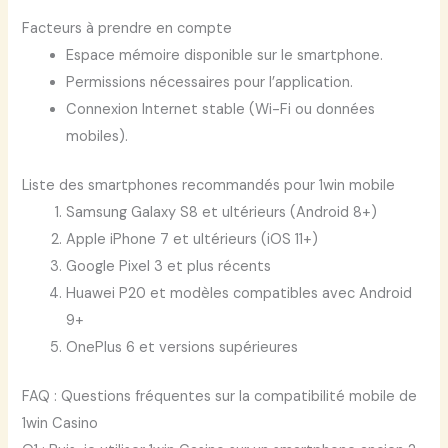
Facteurs à prendre en compte
Espace mémoire disponible sur le smartphone.
Permissions nécessaires pour l’application.
Connexion Internet stable (Wi-Fi ou données
mobiles).
Liste des smartphones recommandés pour 1win mobile
Samsung Galaxy S8 et ultérieurs (Android 8+)
Apple iPhone 7 et ultérieurs (iOS 11+)
Google Pixel 3 et plus récents
Huawei P20 et modèles compatibles avec Android
9+
OnePlus 6 et versions supérieures
FAQ : Questions fréquentes sur la compatibilité mobile de
1win Casino