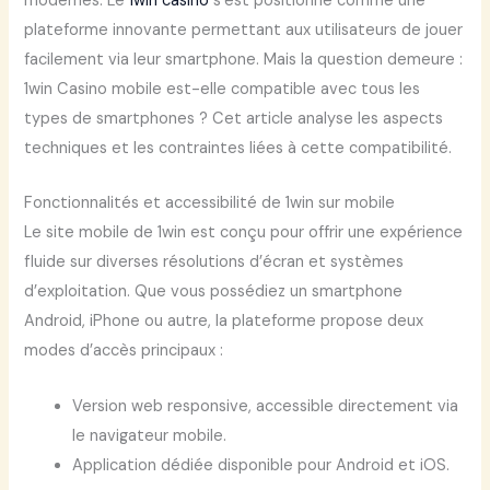
modernes. Le
1win casino
s’est positionné comme une
plateforme innovante permettant aux utilisateurs de jouer
facilement via leur smartphone. Mais la question demeure :
1win Casino mobile est-elle compatible avec tous les
types de smartphones ? Cet article analyse les aspects
techniques et les contraintes liées à cette compatibilité.
Fonctionnalités et accessibilité de 1win sur mobile
Le site mobile de 1win est conçu pour offrir une expérience
fluide sur diverses résolutions d’écran et systèmes
d’exploitation. Que vous possédiez un smartphone
Android, iPhone ou autre, la plateforme propose deux
modes d’accès principaux :
Version web responsive, accessible directement via
le navigateur mobile.
Application dédiée disponible pour Android et iOS.