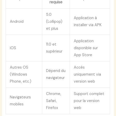
requise
5.0
Application à
Android
(Lollipop)
installer via APK
et plus
Application
11.0 et
iOS
disponible sur
supérieur
App Store
Autres OS
Accès
Dépend du
(Windows
uniquement via
navigateur
Phone, etc.)
version web
Chrome,
Support complet
Navigateurs
Safari,
pour la version
mobiles
Firefox
web