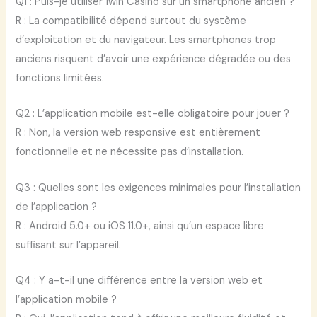
Q1 : Puis-je utiliser 1win Casino sur un smartphone ancien ?
R : La compatibilité dépend surtout du système
d’exploitation et du navigateur. Les smartphones trop
anciens risquent d’avoir une expérience dégradée ou des
fonctions limitées.
Q2 : L’application mobile est-elle obligatoire pour jouer ?
R : Non, la version web responsive est entièrement
fonctionnelle et ne nécessite pas d’installation.
Q3 : Quelles sont les exigences minimales pour l’installation
de l’application ?
R : Android 5.0+ ou iOS 11.0+, ainsi qu’un espace libre
suffisant sur l’appareil.
Q4 : Y a-t-il une différence entre la version web et
l’application mobile ?