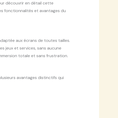
ur découvrir en détail cette
les fonctionnalités et avantages du
 adaptée aux écrans de toutes tailles.
es jeux et services, sans aucune
immersion totale et sans frustration.
lusieurs avantages distinctifs qui