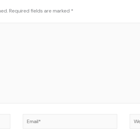
hed.
Required fields are marked
*
Email*
Web