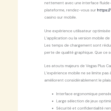
nettement avec une interface fluide 
plateforme, rendez-vous sur
https:/
casino sur mobile.
Une expérience utilisateur optimisée
L’application ou la version mobile de 
Les temps de chargement sont réduit
perte de qualité graphique. Que ce so
Les atouts majeurs de Vegas Plus C
L’expérience mobile ne se limite pas 
améliorent considérablement le plaisir
Interface ergonomique pensée 
Large sélection de jeux optim
Sécurité et confidentialité 