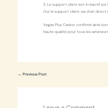
5. Le support client est-il réactif su
Oui, le support client via chat direc
Vegas Plus Casino confirme ainsi son
haute qualité pour tous les amateurs 
←
Previous Post
Leave a Comment