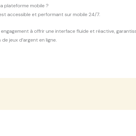
r la plateforme mobile ?
t est accessible et performant sur mobile 24/7.
 engagement à offrir une interface fluide et réactive, garanti
de jeux d’argent en ligne.